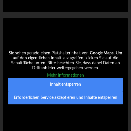
Sie sehen gerade einen Platzhalterinhalt von
Google Maps
. Um
auf den eigentlichen Inhalt zuzugreifen, klicken Sie auf die
Schaltfläche unten. Bitte beachten Sie, dass dabei Daten an
Drittanbieter weitergegeben werden.
Mehr Informationen
Inhalt entsperren
Erforderlichen Service akzeptieren und Inhalte entsperren