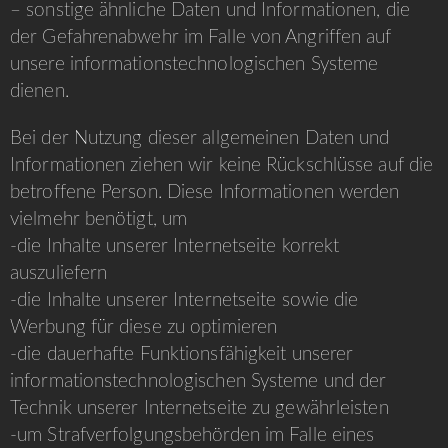
– sonstige ähnliche Daten und Informationen, die
der Gefahrenabwehr im Falle von Angriffen auf
unsere informationstechnologischen Systeme
dienen.
Bei der Nutzung dieser allgemeinen Daten und
Informationen ziehen wir keine Rückschlüsse auf die
betroffene Person. Diese Informationen werden
vielmehr benötigt, um
-die Inhalte unserer Internetseite korrekt
auszuliefern
-die Inhalte unserer Internetseite sowie die
Werbung für diese zu optimieren
-die dauerhafte Funktionsfähigkeit unserer
informationstechnologischen Systeme und der
Technik unserer Internetseite zu gewährleisten
-um Strafverfolgungsbehörden im Falle eines