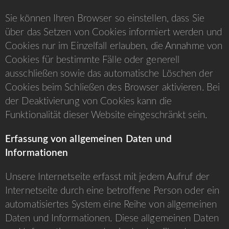
Sie können Ihren Browser so einstellen, dass Sie
über das Setzen von Cookies informiert werden und
Cookies nur im Einzelfall erlauben, die Annahme von
Cookies für bestimmte Fälle oder generell
ausschließen sowie das automatische Löschen der
Cookies beim Schließen des Browser aktivieren. Bei
der Deaktivierung von Cookies kann die
Funktionalität dieser Website eingeschränkt sein.
Erfassung von allgemeinen Daten und
Informationen
Unsere Internetseite erfasst mit jedem Aufruf der
Internetseite durch eine betroffene Person oder ein
automatisiertes System eine Reihe von allgemeinen
Daten und Informationen. Diese allgemeinen Daten