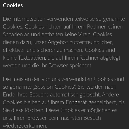
Cookies
Die Internetseiten verwenden teilweise so genannte
Cookies. Cookies richten auf Ihrem Rechner keinen
Schaden an und enthalten keine Viren. Cookies
dienen dazu, unser Angebot nutzerfreundlicher,
effektiver und sicherer zu machen. Cookies sind
kleine Textdateien, die auf Ihrem Rechner abgelegt
werden und die Ihr Browser speichert.
Die meisten der von uns verwendeten Cookies sind
so genannte „Session-Cookies“. Sie werden nach
Ende Ihres Besuchs automatisch gelöscht. Andere
Cookies bleiben auf Ihrem Endgerät gespeichert, bis
Sie diese löschen. Diese Cookies ermöglichen es
uns, Ihren Browser beim nächsten Besuch
wiederzuerkennen.