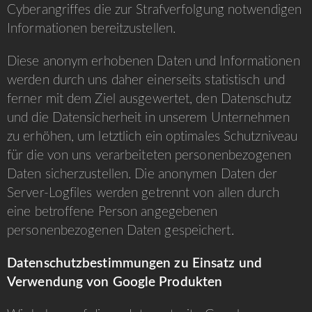
Cyberangriffes die zur Strafverfolgung notwendigen
Informationen bereitzustellen.
Diese anonym erhobenen Daten und Informationen
werden durch uns daher einerseits statistisch und
ferner mit dem Ziel ausgewertet, den Datenschutz
und die Datensicherheit in unserem Unternehmen
zu erhöhen, um letztlich ein optimales Schutzniveau
für die von uns verarbeiteten personenbezogenen
Daten sicherzustellen. Die anonymen Daten der
Server-Logfiles werden getrennt von allen durch
eine betroffene Person angegebenen
personenbezogenen Daten gespeichert.
Datenschutzbestimmungen zu Einsatz und
Verwendung von Google Produkten