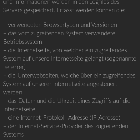
und Informationen werden in den Logfiles des
Servers gespeichert. Erfasst werden können die:
– verwendeten Browsertypen und Versionen
– das vom zugreifenden System verwendete
Betriebssystem
– die Internetseite, von welcher ein zugreifendes
System auf unsere Internetseite gelangt (sogenannte
Referrer)
– die Unterwebseiten, welche über ein zugreifendes
System auf unserer Internetseite angesteuert
werden
– das Datum und die Uhrzeit eines Zugriffs auf die
Internetseite
– eine Internet-Protokoll-Adresse (IP-Adresse)
– der Internet-Service-Provider des zugreifenden
Systems