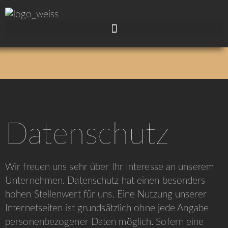
Datenschutz
Wir freuen uns sehr über Ihr Interesse an unserem
Unternehmen. Datenschutz hat einen besonders
hohen Stellenwert für uns. Eine Nutzung unserer
Internetseiten ist grundsätzlich ohne jede Angabe
personenbezogener Daten möglich. Sofern eine