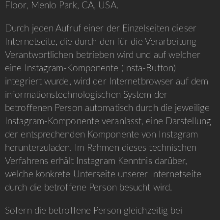
Floor, Menlo Park, CA, USA.
Durch jeden Aufruf einer der Einzelseiten dieser
Internetseite, die durch den für die Verarbeitung
Verantwortlichen betrieben wird und auf welcher
eine Instagram-Komponente (Insta-Button)
integriert wurde, wird der Internetbrowser auf dem
informationstechnologischen System der
betroffenen Person automatisch durch die jeweilige
Instagram-Komponente veranlasst, eine Darstellung
der entsprechenden Komponente von Instagram
herunterzuladen. Im Rahmen dieses technischen
Verfahrens erhält Instagram Kenntnis darüber,
welche konkrete Unterseite unserer Internetseite
durch die betroffene Person besucht wird.
Sofern die betroffene Person gleichzeitig bei