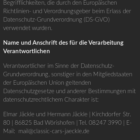
Begrifflichkeiten, die durch den Europäischen
Richtlinien- und Verordnungsgeber beim Erlass der
Datenschutz-Grundverordnung (DS-GVO)
verwendet wurden.
Name und Anschrift des für die Verarbeitung
Verantwortlichen
Verantwortlicher im Sinne der Datenschutz-
Grundverordnung, sonstiger in den Mitgliedstaaten
der Europäischen Union geltenden
Datenschutzgesetze und anderer Bestimmungen mit
datenschutzrechtlichem Charakter ist:
Elmar Jäckle und Hermann Jäckle | Kirchdorfer Str.
80 | 86825 Bad Wörishofen | Tel. 08247 3990 | E-
Mail:
mail@classic-cars-jaeckle.de