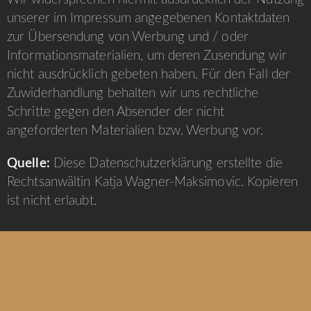
unserer im Impressum angegebenen Kontaktdaten
zur Übersendung von Werbung und / oder
Informationsmaterialien, um deren Zusendung wir
nicht ausdrücklich gebeten haben. Für den Fall der
Zuwiderhandlung behalten wir uns rechtliche
Schritte gegen den Absender der nicht
angeforderten Materialien bzw. Werbung vor.
Quelle:
Diese Datenschutzerklärung erstellte die
Rechtsanwältin
Katja Wagner-Maksimovic.
Kopieren
ist nicht erlaubt.