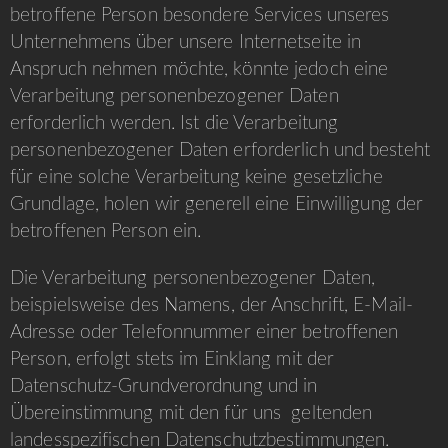
betroffene Person besondere Services unseres
Unternehmens über unsere Internetseite in
Anspruch nehmen möchte, könnte jedoch eine
Verarbeitung personenbezogener Daten
erforderlich werden. Ist die Verarbeitung
personenbezogener Daten erforderlich und besteht
für eine solche Verarbeitung keine gesetzliche
Grundlage, holen wir generell eine Einwilligung der
betroffenen Person ein.
Die Verarbeitung personenbezogener Daten,
beispielsweise des Namens, der Anschrift, E-Mail-
Adresse oder Telefonnummer einer betroffenen
Person, erfolgt stets im Einklang mit der
Datenschutz-Grundverordnung und in
Übereinstimmung mit den für uns geltenden
landesspezifischen Datenschutzbestimmungen.