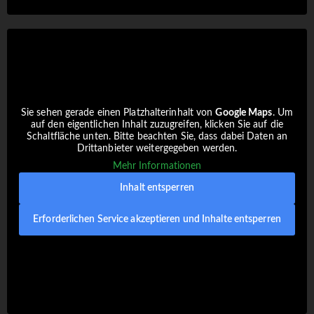
Sie sehen gerade einen Platzhalterinhalt von
Google Maps
. Um
auf den eigentlichen Inhalt zuzugreifen, klicken Sie auf die
Schaltfläche unten. Bitte beachten Sie, dass dabei Daten an
Drittanbieter weitergegeben werden.
Mehr Informationen
Inhalt entsperren
Erforderlichen Service akzeptieren und Inhalte entsperren