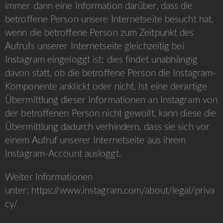
immer dann eine Information darüber, dass die
betroffene Person unsere Internetseite besucht hat,
wenn die betroffene Person zum Zeitpunkt des
Aufrufs unserer Internetseite gleichzeitig bei
Instagram eingeloggt ist; dies findet unabhängig
davon statt, ob die betroffene Person die Instagram-
Komponente anklickt oder nicht. Ist eine derartige
Übermittlung dieser Informationen an Instagram von
der betroffenen Person nicht gewollt, kann diese die
Übermittlung dadurch verhindern, dass sie sich vor
einem Aufruf unserer Internetseite aus ihrem
Instagram-Account ausloggt.
Weiter Informationen
unter:
https://www.instagram.com/about/legal/priva
cy/