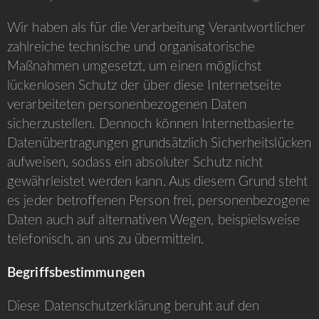
Wir haben als für die Verarbeitung Verantwortlicher
zahlreiche technische und organisatorische
Maßnahmen umgesetzt, um einen möglichst
lückenlosen Schutz der über diese Internetseite
verarbeiteten personenbezogenen Daten
sicherzustellen. Dennoch können Internetbasierte
Datenübertragungen grundsätzlich Sicherheitslücken
aufweisen, sodass ein absoluter Schutz nicht
gewährleistet werden kann. Aus diesem Grund steht
es jeder betroffenen Person frei, personenbezogene
Daten auch auf alternativen Wegen, beispielsweise
telefonisch, an uns zu übermitteln.
Begriffsbestimmungen
Diese Datenschutzerklärung beruht auf den