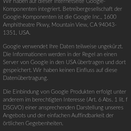
Wir haben auf dieser Internetseite Google-
Komponenten integriert. Betreibergesellschaft der
Google-Komponenten ist die Google Inc., 1600
Amphitheatre Pkwy, Mountain View, CA 94043-
1351, USA.
Google verwendet Ihre Daten teilweise ungekürzt.
Die Informationen werden in der Regel an einen
Server von Google in den USA übertragen und dort
gespeichert. Wir haben keinen Einfluss auf diese
Datenübertragung.
Die Einbindung von Google Produkten erfolgt unter
anderem im berechtigten Interesse (Art. 6 Abs. 1 lit. f
DSGVO) einer ansprechenden Darstellung unseres
Angebots und der einfachen Auffindbarkeit der
örtlichen Gegebenheiten.