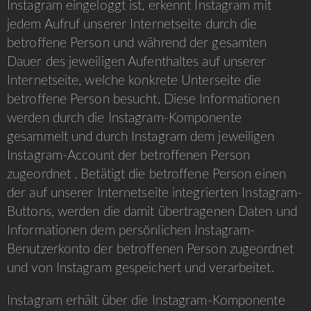
Instagram eingeloggt ist, erkennt Instagram mit
jedem Aufruf unserer Internetseite durch die
betroffene Person und während der gesamten
Dauer des jeweiligen Aufenthaltes auf unserer
Internetseite, welche konkrete Unterseite die
betroffene Person besucht. Diese Informationen
werden durch die Instagram-Komponente
gesammelt und durch Instagram dem jeweiligen
Instagram-Account der betroffenen Person
zugeordnet . Betätigt die betroffene Person einen
der auf unserer Internetseite integrierten Instagram-
Buttons, werden die damit übertragenen Daten und
Informationen dem persönlichen Instagram-
Benutzerkonto der betroffenen Person zugeordnet
und von Instagram gespeichert und verarbeitet.
Instagram erhält über die Instagram-Komponente