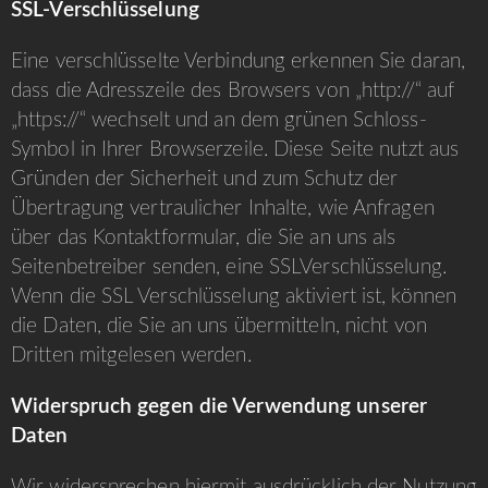
SSL-Verschlüsselung
Eine verschlüsselte Verbindung erkennen Sie daran,
dass die Adresszeile des Browsers von „
http://“
auf
„
https://“
wechselt und an dem grünen Schloss-
Symbol in Ihrer Browserzeile. Diese Seite nutzt aus
Gründen der Sicherheit und zum Schutz der
Übertragung vertraulicher Inhalte, wie Anfragen
über das Kontaktformular, die Sie an uns als
Seitenbetreiber senden, eine SSLVerschlüsselung.
Wenn die SSL Verschlüsselung aktiviert ist, können
die Daten, die Sie an uns übermitteln, nicht von
Dritten mitgelesen werden.
Widerspruch gegen die Verwendung unserer
Daten
Wir widersprechen hiermit ausdrücklich der Nutzung