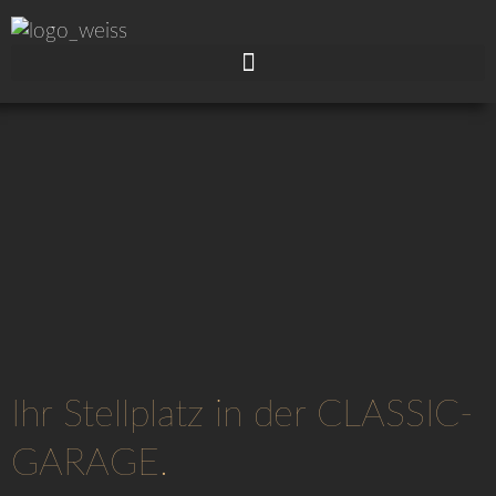
Ihr Stellplatz in der CLASSIC-
GARAGE.