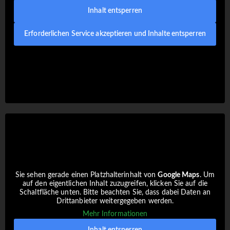
Inhalt entsperren
Erforderlichen Service akzeptieren und Inhalte entsperren
Sie sehen gerade einen Platzhalterinhalt von
Google Maps
. Um
auf den eigentlichen Inhalt zuzugreifen, klicken Sie auf die
Schaltfläche unten. Bitte beachten Sie, dass dabei Daten an
Drittanbieter weitergegeben werden.
Mehr Informationen