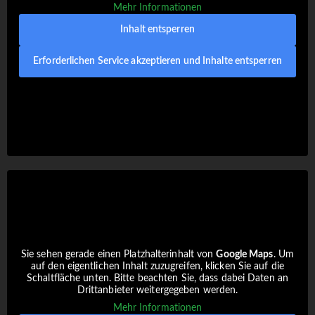
Mehr Informationen
Inhalt entsperren
Erforderlichen Service akzeptieren und Inhalte entsperren
Sie sehen gerade einen Platzhalterinhalt von
Google Maps
. Um
auf den eigentlichen Inhalt zuzugreifen, klicken Sie auf die
Schaltfläche unten. Bitte beachten Sie, dass dabei Daten an
Drittanbieter weitergegeben werden.
Mehr Informationen