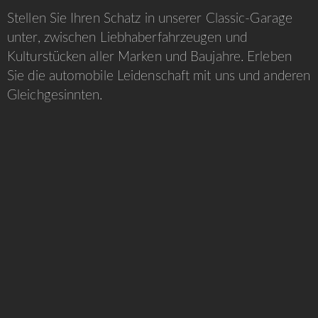
Stellen Sie Ihren Schatz in unserer Classic-Garage
unter, zwischen Liebhaberfahrzeugen und
Kulturstücken aller Marken und Baujahre. Erleben
Sie die automobile Leidenschaft mit uns und anderen
Gleichgesinnten.