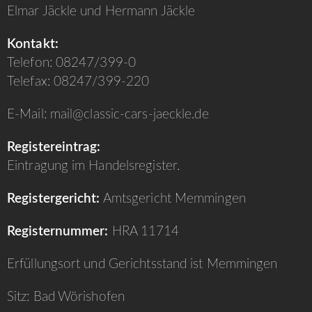
Elmar Jäckle und Hermann Jäckle
Kontakt:
Telefon: 08247/399-0
Telefax: 08247/399-220
E-Mail:
mail@classic-cars-jaeckle.de
Registereintrag:
Eintragung im Handelsregister.
Registergericht:
Amtsgericht Memmingen
Registernummer:
HRA 11714
Erfüllungsort und Gerichtsstand ist Memmingen
Sitz: Bad Wörishofen