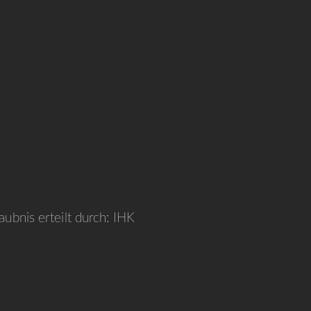
ubnis erteilt durch: IHK