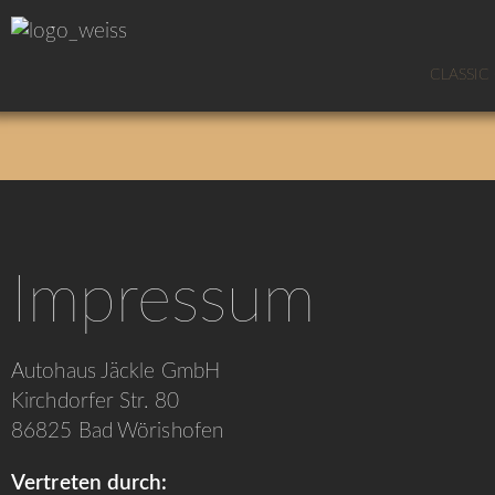
CLASSIC
Impressum
Autohaus Jäckle GmbH
Kirchdorfer Str. 80
86825 Bad Wörishofen
Vertreten durch: